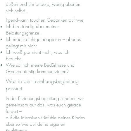
außen und um andere, wenig aber um
sich selbst.
Irgendwann tauchen Gedanken auf wie:
Ich bin ständig über meiner
Belastungsgrenze.
Ich möchte ruhiger reagieren – aber es
gelingt mir nicht.
Ich weiß gar nicht mehr, was ich
brauche.
Wie soll ich meine Bedürfnisse und
Grenzen richtig kommunizieren?
Was in der Erziehungsbegleitung
passiert.
In der Erziehungsbegleitung schauen wir
gemeinsam auf das, was euch gerade
fordert –
auf die intensiven Gefühle deines Kindes
ebenso wie auf deine eigenen
Reaktionen.