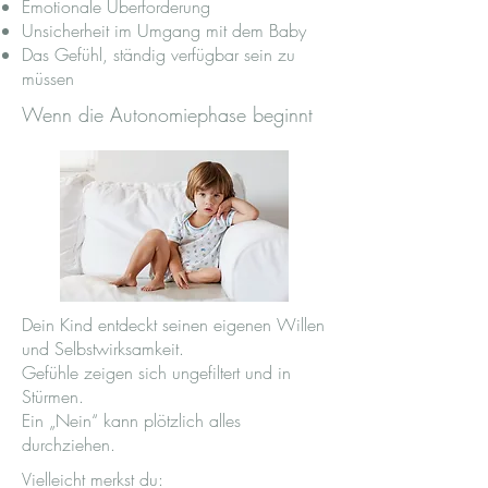
Emotionale Überforderung
Unsicherheit im Umgang mit dem Baby
Das Gefühl, ständig verfügbar sein zu
müssen
Wenn die Autonomiephase beginnt
Dein Kind entdeckt seinen eigenen Willen
und Selbstwirksamkeit.
Gefühle zeigen sich ungefiltert und in
Stürmen.
Ein „Nein“ kann plötzlich alles
durchziehen.
Vielleicht merkst du: