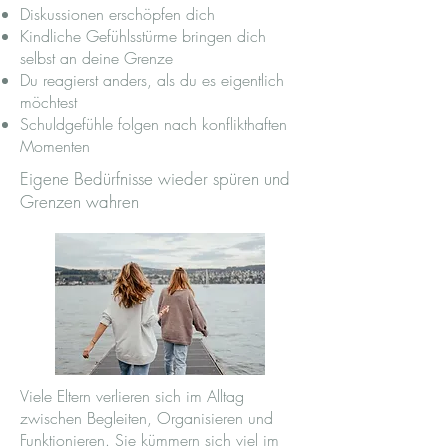
Diskussionen erschöpfen dich
Kindliche Gefühlsstürme bringen dich
selbst an deine Grenze
Du reagierst anders, als du es eigentlich
möchtest
Schuldgefühle folgen nach konflikthaften
Momenten
Eigene Bedürfnisse wieder spüren und
Grenzen wahren
Viele Eltern verlieren sich im Alltag
zwischen Begleiten, Organisieren und
Funktionieren. Sie kümmern sich viel im