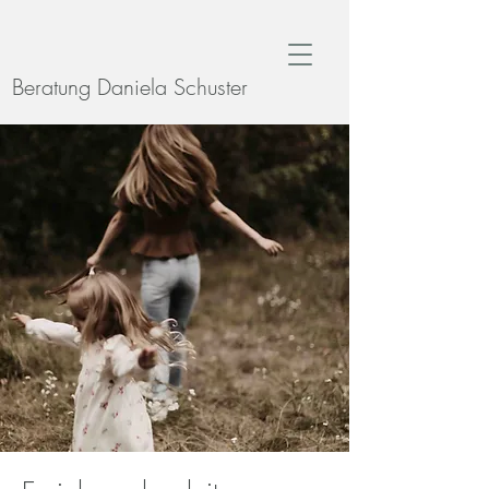
Beratung Daniela Schuster