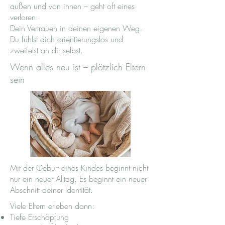
außen und von innen – geht oft eines
verloren:
Dein Vertrauen in deinen eigenen Weg.
Du fühlst dich orientierungslos und
zweifelst an dir selbst.
Wenn alles neu ist – plötzlich Eltern
sein
Mit der Geburt eines Kindes beginnt nicht
nur ein neuer Alltag. Es beginnt ein neuer
Abschnitt deiner Identität.
Viele Eltern erleben dann:
Tiefe Erschöpfung