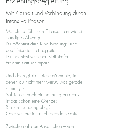
Erziehungsbegleitung
Mit Klarheit und Verbindung durch
intensive Phasen
Manchmal fühlt sich Elternsein an wie ein
ständiges Abwägen.
Du möchtest dein Kind bindungs- und
bedürfnisorientiert begleiten.
Du möchtest verstehen statt strafen.
Erklären statt schimpfen.
Und doch gibt es diese Momente, in
denen du nicht mehr weißt, was gerade
stimmig ist.
Soll ich es noch einmal ruhig erklären?
Ist das schon eine Grenze?
Bin ich zu nachgiebig?
Oder verliere ich mich gerade selbst?
Zwischen all den Ansprüchen – von