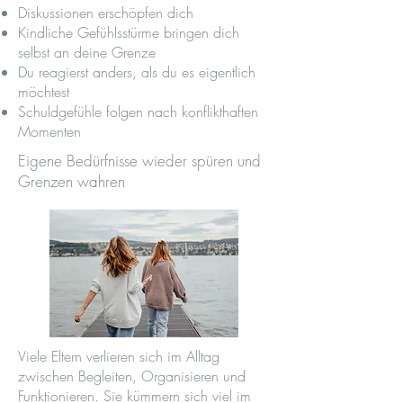
Diskussionen erschöpfen dich
Kindliche Gefühlsstürme bringen dich
selbst an deine Grenze
Du reagierst anders, als du es eigentlich
möchtest
Schuldgefühle folgen nach konflikthaften
Momenten
Eigene Bedürfnisse wieder spüren und
Grenzen wahren
Viele Eltern verlieren sich im Alltag
zwischen Begleiten, Organisieren und
Funktionieren. Sie kümmern sich viel im