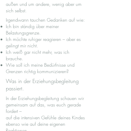
außen und um andere, wenig aber um
sich selbst.
Irgendwann tauchen Gedanken auf wie:
Ich bin ständig über meiner
Belastungsgrenze.
Ich möchte ruhiger reagieren – aber es
gelingt mir nicht.
Ich weiß gar nicht mehr, was ich
brauche.
Wie soll ich meine Bedürfnisse und
Grenzen richtig kommunizieren?
Was in der Erziehungsbegleitung
passiert.
In der Erziehungsbegleitung schauen wir
gemeinsam auf das, was euch gerade
fordert –
auf die intensiven Gefühle deines Kindes
ebenso wie auf deine eigenen
Reaktionen.