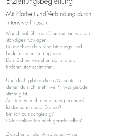
Erziehungsbegleitung
Mit Klarheit und Verbindung durch
intensive Phasen
Manchmal fühlt sich Elternsein an wie ein
ständiges Abwägen.
Du möchtest dein Kind bindungs- und
bedürfnisorientiert begleiten.
Du möchtest verstehen statt strafen.
Erklären statt schimpfen.
Und doch gibt es diese Momente, in
denen du nicht mehr weißt, was gerade
stimmig ist.
Soll ich es noch einmal ruhig erklären?
Ist das schon eine Grenze?
Bin ich zu nachgiebig?
Oder verliere ich mich gerade selbst?
Zwischen all den Ansprüchen – von