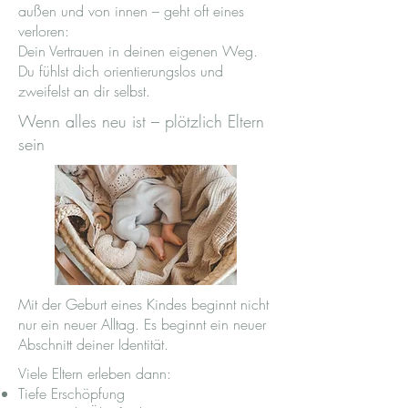
außen und von innen – geht oft eines
verloren:
Dein Vertrauen in deinen eigenen Weg.
Du fühlst dich orientierungslos und
zweifelst an dir selbst.
Wenn alles neu ist – plötzlich Eltern
sein
Mit der Geburt eines Kindes beginnt nicht
nur ein neuer Alltag. Es beginnt ein neuer
Abschnitt deiner Identität.
Viele Eltern erleben dann:
Tiefe Erschöpfung