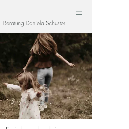
Beratung Daniela Schuster