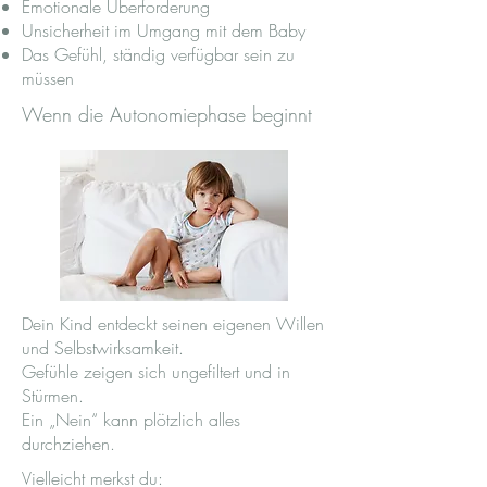
Emotionale Überforderung
Unsicherheit im Umgang mit dem Baby
Das Gefühl, ständig verfügbar sein zu
müssen
Wenn die Autonomiephase beginnt
Dein Kind entdeckt seinen eigenen Willen
und Selbstwirksamkeit.
Gefühle zeigen sich ungefiltert und in
Stürmen.
Ein „Nein“ kann plötzlich alles
durchziehen.
Vielleicht merkst du: